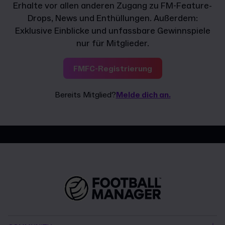
Erhalte vor allen anderen Zugang zu FM-Feature-
Drops, News und Enthüllungen. Außerdem:
Exklusive Einblicke und unfassbare Gewinnspiele
nur für Mitglieder.
FMFC-Registrierung
Bereits Mitglied?
Melde dich an.