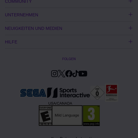
COMMUNITY
UNTERNEHMEN
NEUIGKEITEN UND MEDIEN
HILFE
FOLGEN