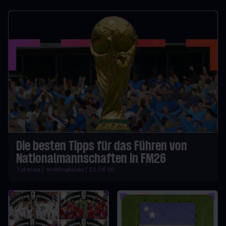
Die besten Tipps für das Führen von
Nationalmannschaften in FM26
Tutorials | InvWingbacks | 23.06.26