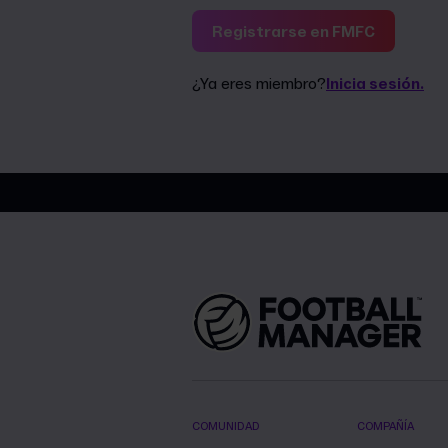
Registrarse en FMFC
¿Ya eres miembro?
Inicia sesión.
COMUNIDAD
COMPAÑÍA