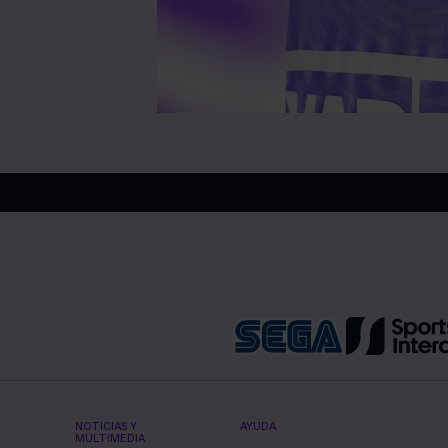
NOTICIAS Y
AYUDA
MULTIMEDIA