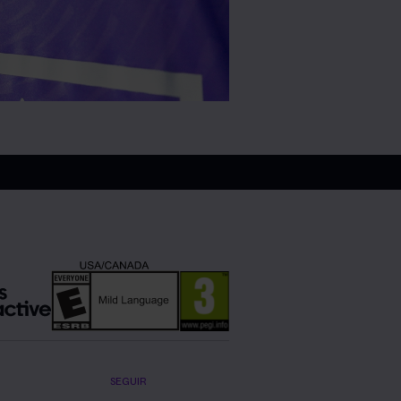
SEGUIR